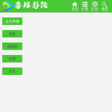
首页
分类
历史
搜索
正在热播
电影
电视剧
动漫
综艺