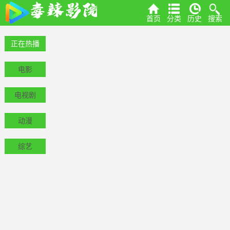
首页
分类
历史
搜索
正在热播
电影
电视剧
动漫
综艺