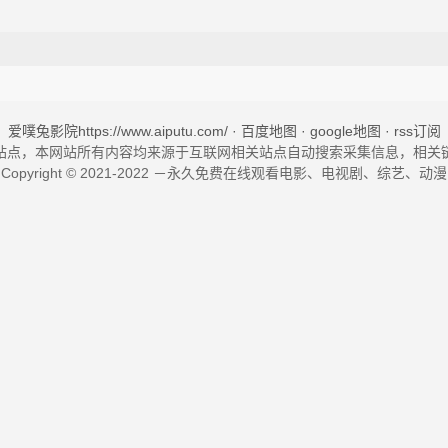
爱噗兔影院https://www.aiputu.com/
· 百度地图
· google地图 ·
rss订阅
站点，本网站所有内容均来源于互联网相关站点自动搜索采集信息，相关
Copyright © 2021-2022 －永久免费在线观看电影、电视剧、综艺、动漫