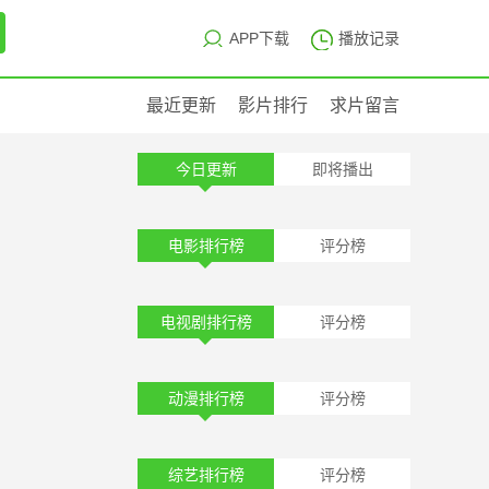
APP下载
播放记录
最近更新
影片排行
求片留言
今日更新
即将播出
电影排行榜
评分榜
电视剧排行榜
评分榜
动漫排行榜
评分榜
综艺排行榜
评分榜