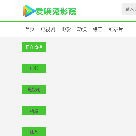
首页
电视剧
电影
动漫
综艺
纪录片
正在热播
电影
电视剧
动漫
综艺