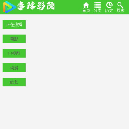
首页
分类
历史
搜索
正在热播
电影
电视剧
动漫
综艺