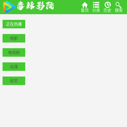
首页
分类
历史
搜索
正在热播
电影
电视剧
动漫
综艺