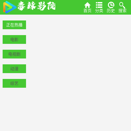
首页
分类
历史
搜索
正在热播
电影
电视剧
动漫
综艺