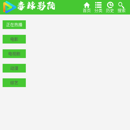
首页
分类
历史
搜索
正在热播
电影
电视剧
动漫
综艺