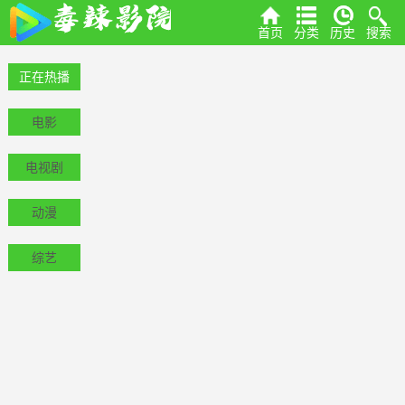
首页
分类
历史
搜索
正在热播
电影
电视剧
动漫
综艺