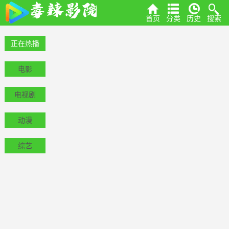
首页
分类
历史
搜索
正在热播
电影
电视剧
动漫
综艺