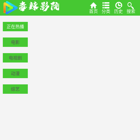
首页
分类
历史
搜索
正在热播
电影
电视剧
动漫
综艺