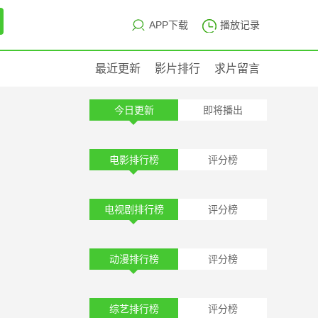
APP下载
播放记录
最近更新
影片排行
求片留言
今日更新
即将播出
电影排行榜
评分榜
电视剧排行榜
评分榜
动漫排行榜
评分榜
综艺排行榜
评分榜