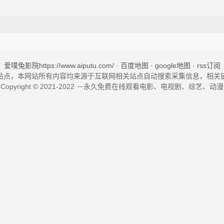
爱噗兔影院https://www.aiputu.com/
· 百度地图
· google地图 ·
rss订阅
站点，本网站所有内容均来源于互联网相关站点自动搜索采集信息，相关
Copyright © 2021-2022 －永久免费在线观看电影、电视剧、综艺、动漫