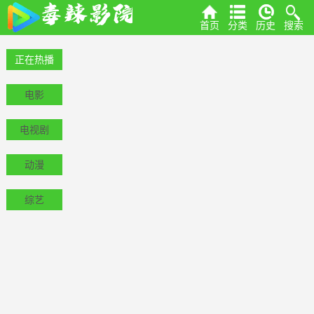
首页
分类
历史
搜索
正在热播
电影
电视剧
动漫
综艺