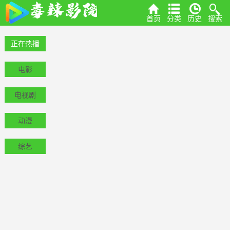
首页
分类
历史
搜索
正在热播
电影
电视剧
动漫
综艺