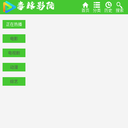
首页
分类
历史
搜索
正在热播
电影
电视剧
动漫
综艺